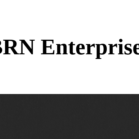
RN Enterpris