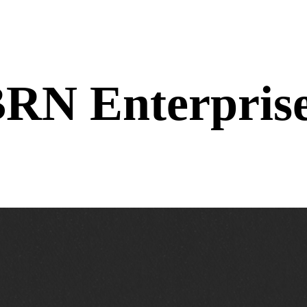
RN Enterpris